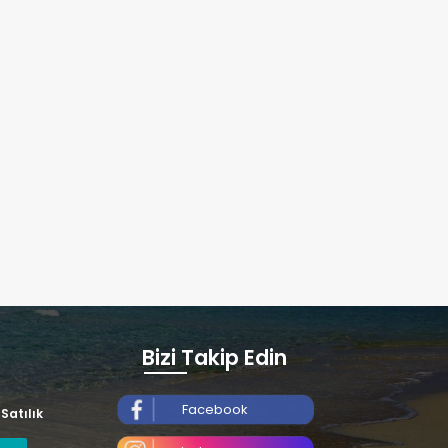
Bizi Takip Edin
Facebook
Satılık